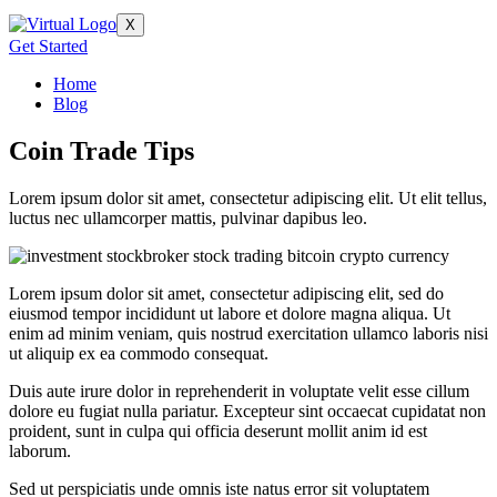
X
Get Started
Home
Blog
Coin Trade Tips
Lorem ipsum dolor sit amet, consectetur adipiscing elit. Ut elit tellus,
luctus nec ullamcorper mattis, pulvinar dapibus leo.
Lorem ipsum dolor sit amet, consectetur adipiscing elit, sed do
eiusmod tempor incididunt ut labore et dolore magna aliqua. Ut
enim ad minim veniam, quis nostrud exercitation ullamco laboris nisi
ut aliquip ex ea commodo consequat.
Duis aute irure dolor in reprehenderit in voluptate velit esse cillum
dolore eu fugiat nulla pariatur. Excepteur sint occaecat cupidatat non
proident, sunt in culpa qui officia deserunt mollit anim id est
laborum.
Sed ut perspiciatis unde omnis iste natus error sit voluptatem