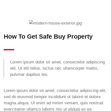
How To Get Safe Buy Property
Lorem ipsum dolor sit amet, consectetur adipiscing
elit. Ut elit tellus, luctus nec ullamcorper mattis,
pulvinar dapibus leo.
Lorem ipsum dolor sit amet, consectetur adipiscing elit,
sed do eiusmod tempor incididunt ut labore et dolore
magna aliqua. Ut enim ad minim veniam, quis nostrud
exercitation ullamco laboris nisi ut aliquip ex ea