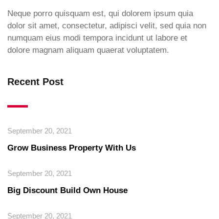
Neque porro quisquam est, qui dolorem ipsum quia
dolor sit amet, consectetur, adipisci velit, sed quia non
numquam eius modi tempora incidunt ut labore et
dolore magnam aliquam quaerat voluptatem.
Recent Post
September 20, 2021
Grow Business Property With Us
September 20, 2021
Big Discount Build Own House
September 20, 2021