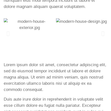
numquam eius modi tempora incidunt ut labore et
dolore magnam aliquam quaerat voluptatem.
Lorem ipsum dolor sit amet, consectetur adipiscing elit,
sed do eiusmod tempor incididunt ut labore et dolore
magna aliqua. Ut enim ad minim veniam, quis nostrud
exercitation ullamco laboris nisi ut aliquip ex ea
commodo consequat.
Duis aute irure dolor in reprehenderit in voluptate velit
esse cillum dolore eu fugiat nulla pariatur. Excepteur