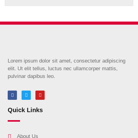
Lorem ipsum dolor sit amet, consectetur adipiscing
elit. Ut elit tellus, luctus nec ullamcorper mattis,
pulvinar dapibus leo.
Quick Links
About Us