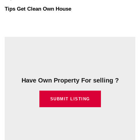
Tips Get Clean Own House
Have Own Property For selling ?
SUBMIT LISTING