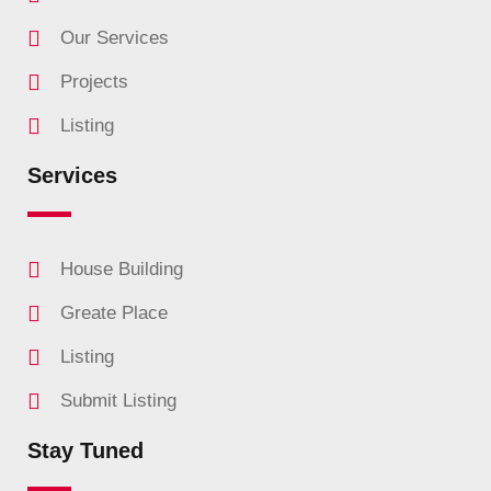
Our Services
Projects
Listing
Services
House Building
Greate Place
Listing
Submit Listing
Stay Tuned