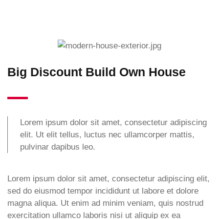
Big Discount Build Own House
Lorem ipsum dolor sit amet, consectetur adipiscing
elit. Ut elit tellus, luctus nec ullamcorper mattis,
pulvinar dapibus leo.
Lorem ipsum dolor sit amet, consectetur adipiscing elit,
sed do eiusmod tempor incididunt ut labore et dolore
magna aliqua. Ut enim ad minim veniam, quis nostrud
exercitation ullamco laboris nisi ut aliquip ex ea