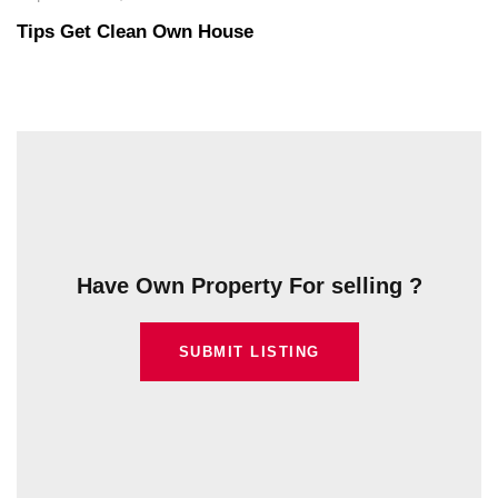
Tips Get Clean Own House
Have Own Property For selling ?
SUBMIT LISTING