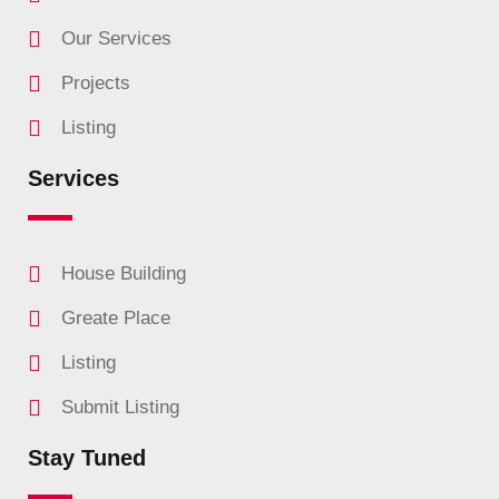
Our Services
Projects
Listing
Services
House Building
Greate Place
Listing
Submit Listing
Stay Tuned