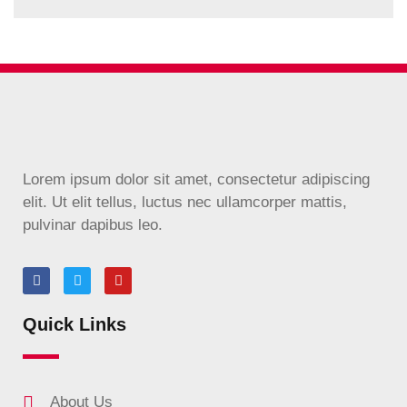
Lorem ipsum dolor sit amet, consectetur adipiscing
elit. Ut elit tellus, luctus nec ullamcorper mattis,
pulvinar dapibus leo.
Quick Links
About Us