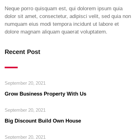
Neque porro quisquam est, qui dolorem ipsum quia
dolor sit amet, consectetur, adipisci velit, sed quia non
numquam eius modi tempora incidunt ut labore et
dolore magnam aliquam quaerat voluptatem.
Recent Post
September 20, 2021
Grow Business Property With Us
September 20, 2021
Big Discount Build Own House
September 20, 2021