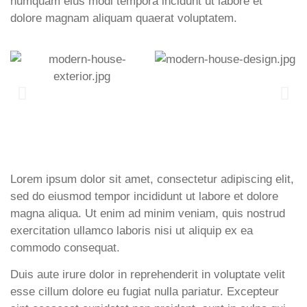
numquam eius modi tempora incidunt ut labore et
dolore magnam aliquam quaerat voluptatem.
Lorem ipsum dolor sit amet, consectetur adipiscing elit,
sed do eiusmod tempor incididunt ut labore et dolore
magna aliqua. Ut enim ad minim veniam, quis nostrud
exercitation ullamco laboris nisi ut aliquip ex ea
commodo consequat.
Duis aute irure dolor in reprehenderit in voluptate velit
esse cillum dolore eu fugiat nulla pariatur. Excepteur