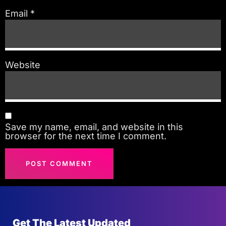
Email
*
Website
Save my name, email, and website in this
browser for the next time I comment.
Get The Latest Updated