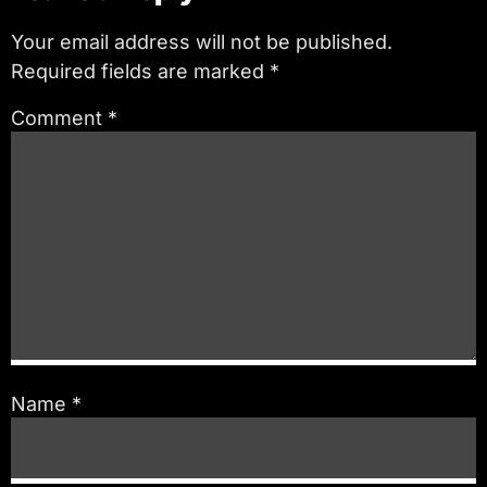
Your email address will not be published.
Required fields are marked
*
Comment
*
Name
*